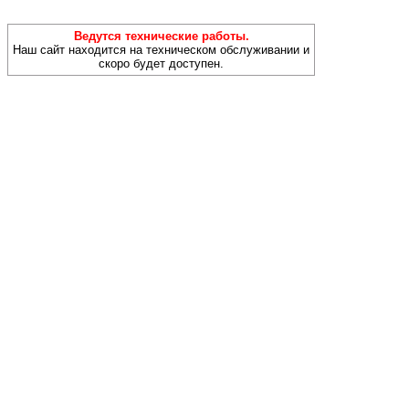
Ведутся технические работы.
Наш сайт находится на техническом обслуживании и
скоро будет доступен.