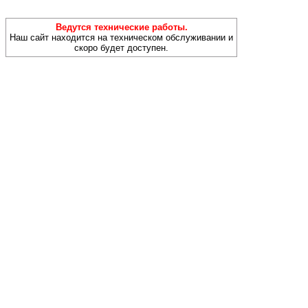
Ведутся технические работы.
Наш сайт находится на техническом обслуживании и
скоро будет доступен.