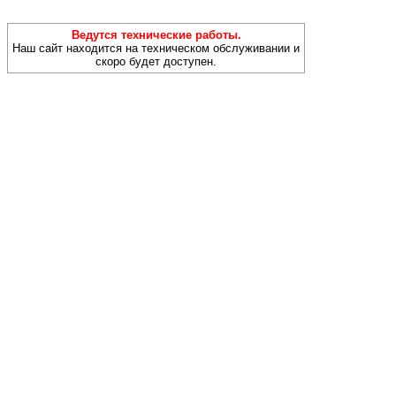
Ведутся технические работы.
Наш сайт находится на техническом обслуживании и
скоро будет доступен.