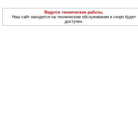
Ведутся технические работы.
Наш сайт находится на техническом обслуживании и скоро будет
доступен.