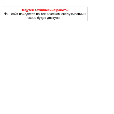
Ведутся технические работы.
Наш сайт находится на техническом обслуживании и
скоро будет доступен.