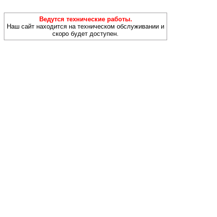
Ведутся технические работы.
Наш сайт находится на техническом обслуживании и
скоро будет доступен.