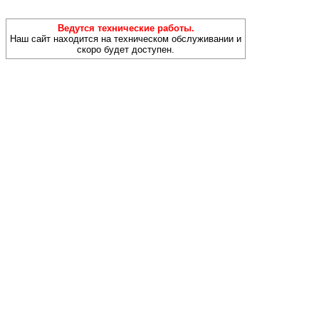
Ведутся технические работы.
Наш сайт находится на техническом обслуживании и
скоро будет доступен.