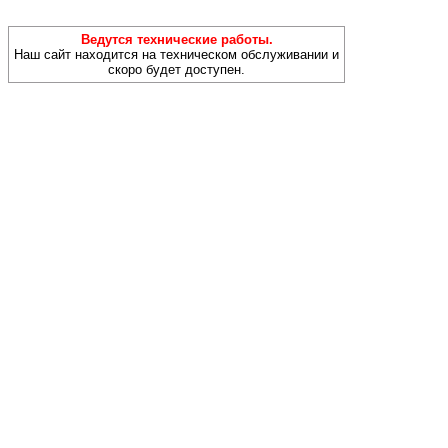
Ведутся технические работы.
Наш сайт находится на техническом обслуживании и
скоро будет доступен.