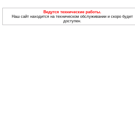
Ведутся технические работы.
Наш сайт находится на техническом обслуживании и скоро будет
доступен.