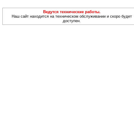
Ведутся технические работы.
Наш сайт находится на техническом обслуживании и скоро будет
доступен.