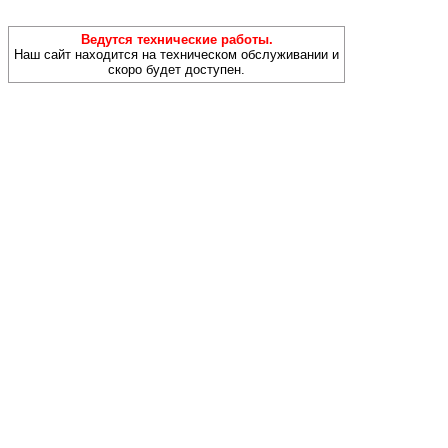
Ведутся технические работы.
Наш сайт находится на техническом обслуживании и
скоро будет доступен.