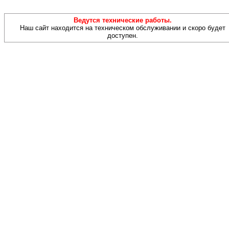
Ведутся технические работы.
Наш сайт находится на техническом обслуживании и скоро будет
доступен.