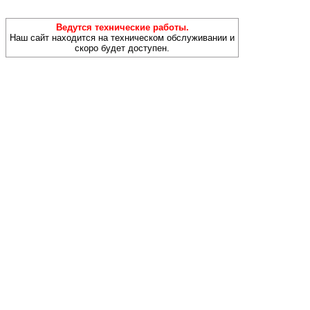
Ведутся технические работы.
Наш сайт находится на техническом обслуживании и
скоро будет доступен.